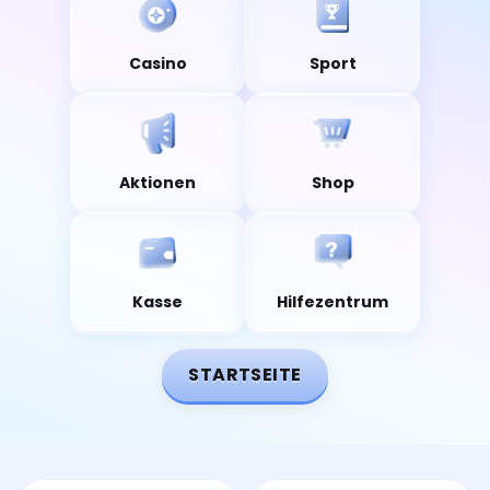
Casino
Sport
Aktionen
Shop
Kasse
Hilfezentrum
STARTSEITE