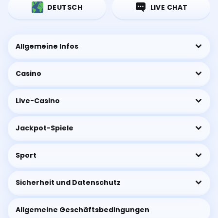
DEUTSCH
LIVE CHAT
Allgemeine Infos
Casino
Live-Casino
Jackpot-Spiele
Sport
Sicherheit und Datenschutz
Allgemeine Geschäftsbedingungen