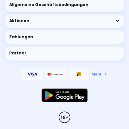
Allgemeine Geschäftsbedingungen
Aktionen
Zahlungen
Partner
Mehr