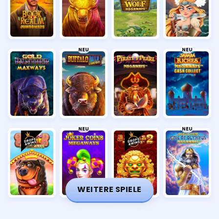
NEU
NEU
NEU
NEU
DROPS
DROPS
& WINS
& WINS
WEITERE SPIELE