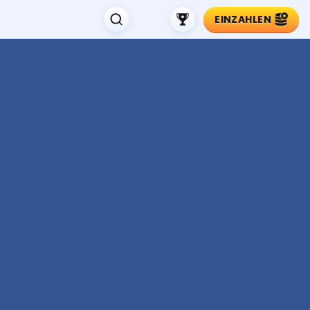
EINZAHLEN