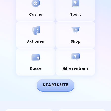
Casino
Sport
Aktionen
Shop
Kasse
Hilfezentrum
STARTSEITE