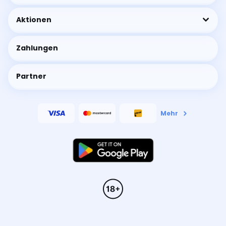
Aktionen
Zahlungen
Partner
Mehr