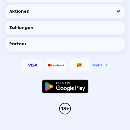
Aktionen
Zahlungen
Partner
Mehr