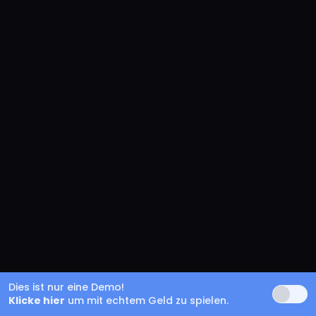
Dies ist nur eine Demo!
Klicke hier
um mit echtem Geld zu spielen.