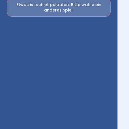
Etwas ist schief gelaufen. Bitte wähle ein
anderes Spiel.