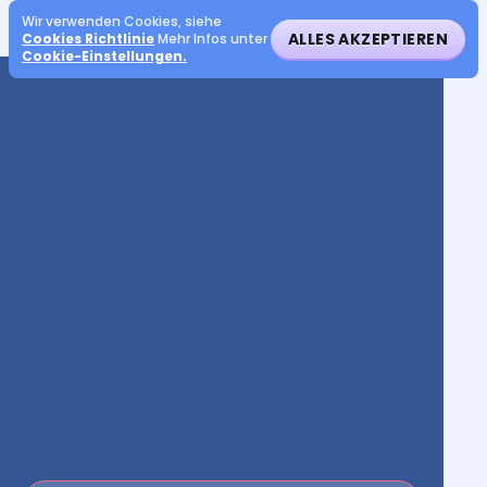
Wir verwenden Cookies, siehe
ALLES AKZEPTIEREN
Cookies Richtlinie
Mehr Infos unter
Cookie-Einstellungen.