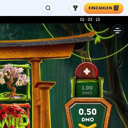
EINZAHLEN