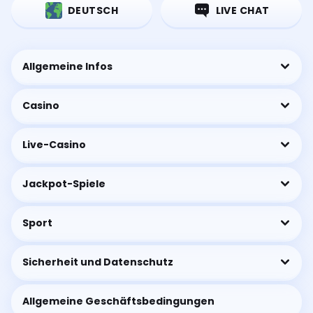
DEUTSCH
LIVE CHAT
Allgemeine Infos
Casino
Live-Casino
Jackpot-Spiele
Sport
Sicherheit und Datenschutz
Allgemeine Geschäftsbedingungen