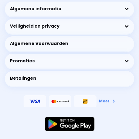
Algemene informatie
Veiligheid en privacy
Algemene Voorwaarden
Promoties
Betalingen
Meer