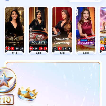
24
6
9
11
28
2
34
15
23
22
22
26
7
7
29
15
25
7
29
26
34
26
12
25
8
9
28
8
3
0,1 €
0,1 €
0,1 €
0,2 €
9
18
30
24
21
11
34
8
10
9
26
30
3
 - 20.000 € 
 - 20.000 € 
 - 20.000 € 
 - 500 € 
 -
10
10
23
10
26
33
36
35
15
4
29
33
11
3
1
31
22
24
6
9
11
5
36
14
8
35
18
20
20
12
23
22
22
26
36
10
4
0
0