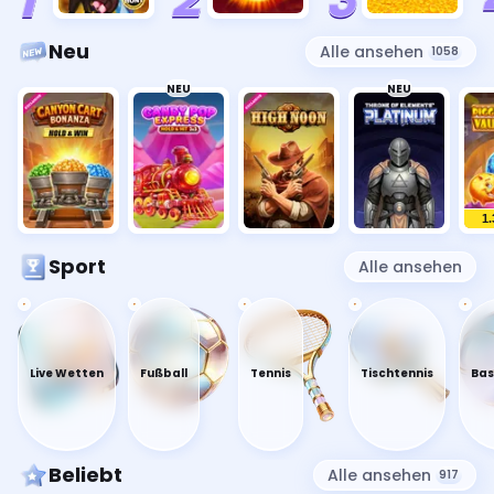
Neu
Alle ansehen
1058
NEU
NEU
1.
Sport
Alle ansehen
Live Wetten
Fußball
Tennis
Tischtennis
Bas
Beliebt
Alle ansehen
917