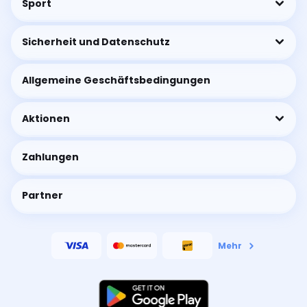
Sport
In unserem CasinoLab gibt es eine große Auswahl an Jackpots und
Slots, wie zum Beispiel:
Sicherheit und Datenschutz
Hot Jackpots
Megaways-Slots
Bonus Buy-Slots
Allgemeine Geschäftsbedingungen
3D-Online-Slots
Beliebte Slots
Wenn du bei CasinoLab Casinospiele spielst, kannst du Titel der
Aktionen
besten Entwickler der Branche genießen. Mit Spielen von Online
Casino-Anbietern wie Pragmatic Play und Evolution kannst du ein
innovatives Gameplay, erstklassige Grafiken und vieles mehr
erwarten.
Zahlungen
Unsere Online Casinospiele verfügen außerdem über eine
einfache Steuerung, um maximalen Spielspaß zu garantieren. Du
Partner
benötigst also keine Anleitung, um mit unseren Slots, Live
Casinospielen oder Kartenspielen zu beginnen.
Besuche das CasinoLab Live-Casino
Mehr
Wenn du dich nach einer Atmosphäre sehnst, die nur in einem
echten Casino zu finden ist, dann sollte unser Live-Casino dein
nächster Halt sein. Das Online Live Casino von CasinoLab nutzt die
Möglichkeiten des Live-Streamings, um dich bequem von zu Hause
aus an einen echten Casino-Tisch zu bringen.