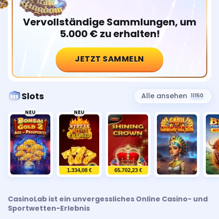
Vervollständige Sammlungen, um
5.000 € zu erhalten!
JETZT SAMMELN
Slots
Alle ansehen
11150
NEU
NEU
1.334,08 €
65.702,23 €
CasinoLab ist ein unvergessliches Online Casino- und
Sportwetten-Erlebnis