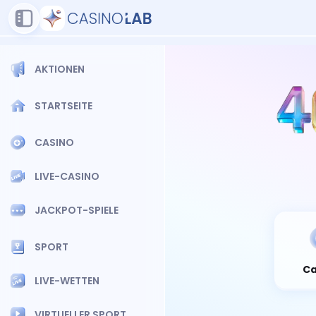
AKTIONEN
STARTSEITE
CASINO
LIVE-CASINO
JACKPOT-SPIELE
SPORT
Ca
LIVE-WETTEN
VIRTUELLER SPORT