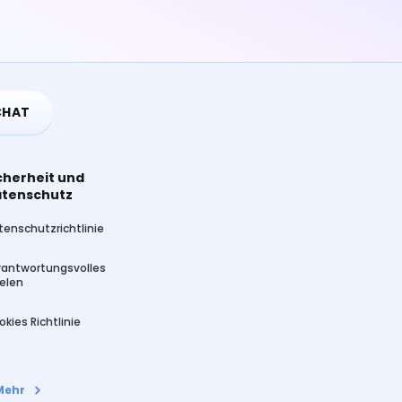
CHAT
cherheit und
tenschutz
tenschutzrichtlinie
rantwortungsvolles
ielen
kies Richtlinie
Mehr